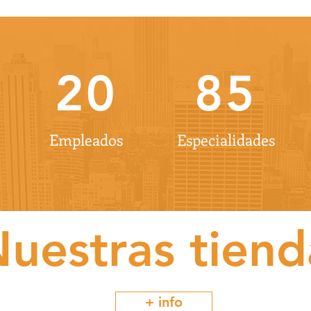
20
85
Empleados
Especialidades
uestras tiend
+ info